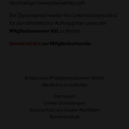
Nachhaltige Immobilienwirtschaft.
Die Eignungsnachweise des Unternehmens sind
für den öffentlichen Auftraggeber unter der
Mitgliedsnummer 611
zu finden.
Download-link
zur Mitgliedsurkunde.
© Neumayer Projektmanagement GmbH,
alle Rechte vorbehalten
Impressum
Cookie-Einstellungen
Datenschutz und Cookie-Richtlinien
Barrierefreiheit