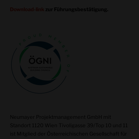
Download-link
zur Führungsbestätigung.
Neumayer Projektmanagement GmbH mit
Standort 1120 Wien Tivoligasse 39/Top 10 und 11
ist Mitglied der Österreichischen Gesellschaft für