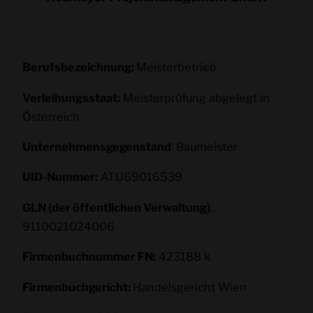
Berufsbezeichnung:
Meisterbetrieb
Verleihungsstaat:
Meisterprüfung abgelegt in
Österreich
Unternehmensgegenstand
: Baumeister
UID-Nummer:
ATU69016539
GLN (der öffentlichen Verwaltung)
:
9110021024006
Firmenbuchnummer FN:
423188 k
Firmenbuchgericht:
Handelsgericht Wien