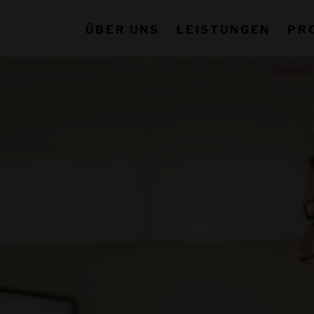
ÜBER UNS
LEISTUNGEN
PR