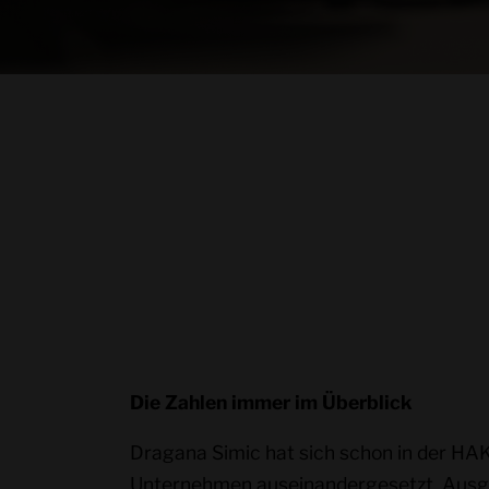
Die Zahlen immer im Überblick
Dragana Simic hat sich schon in der HAK
Unternehmen auseinandergesetzt. Ausge