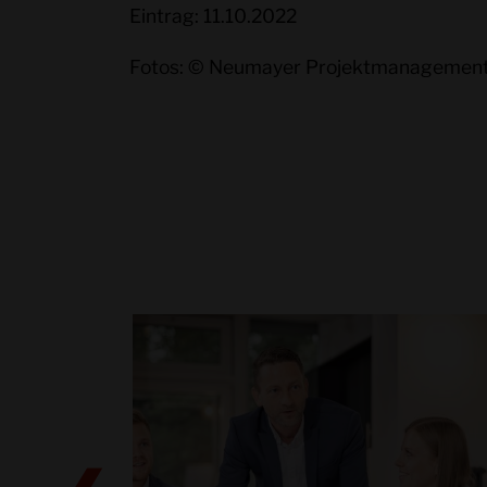
Eintrag: 11.10.2022
Fotos: © Neumayer Projektmanagement