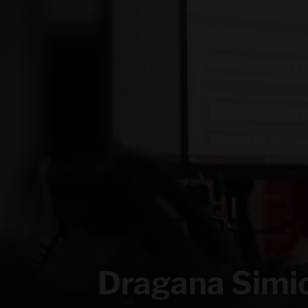
Dragana Simi