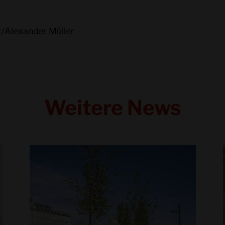
/Alexander Müller
Weitere News