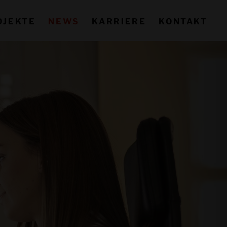
OJEKTE
NEWS
KARRIERE
KONTAKT