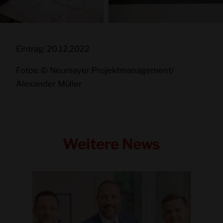
Eintrag: 20.12.2022
Fotos: © Neumayer Projektmanagement/
Alexander Müller
Weitere News