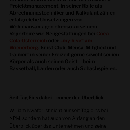
Projektmanagement. In seiner Rolle als
Abrechnungstechniker und Kalkulant zählen
erfolgreiche Umsetzungen von
Wohnhausanlagen ebenso zu seinem
Repertoire wie Neugestaltungen bei
Coca
Cola Österreich
oder
„my hive“ am
Wienerberg
. Er ist Club-Mensa-Mitglied und
trainiert in seiner Freizeit gerne sowohl seinen
Körper als auch seinen Geist – beim
Basketball, Laufen oder auch Schachspielen.
Seit Tag Eins dabei – immer den Überblick
William Nwafor ist nicht nur seit Tag eins bei
NPM, sondern hat auch von Anfang an den
Überblick über das Unternehmen und seine