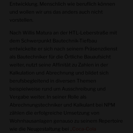
Entwicklung. Menschlich wie beruflich können
und wollen wir uns das anders auch nicht
vorstellen.
Nach Willis Matura an der HTL-Leberstraße mit
dem Schwerpunkt Bautechnik-Tiefbau
entwickelte er sich nach seinem Präsenzdienst
als Bautechniker für die Örtliche Bauaufsicht
weiter, nutzt seine Affinität zu Zahlen in der
Kalkulation und Abrechnung und bildet sich
berufsbegleitend in diversen Themen
beispielweise rund um Ausschreibung und
Vergabe weiter. In seiner Rolle als
Abrechnungstechniker und Kalkulant bei NPM
zählen die erfolgreiche Umsetzung von
Wohnhausanlagen genauso zu seinem Repertoire
wie die Neugestaltung bei
„Coca-Cola