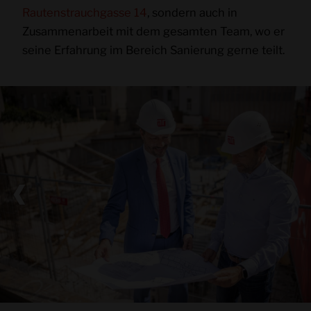
Rautenstrauchgasse 14
, sondern auch in
Zusammenarbeit mit dem gesamten Team, wo er
seine Erfahrung im Bereich Sanierung gerne teilt.