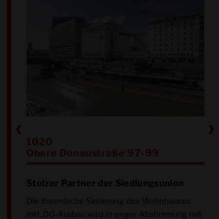
1020
Obere Donaustraße 97-99
Stolzer Partner der Siedlungsunion
Die thermische Sanierung des Wohnhauses
inkl. DG-Ausbau wird in enger Abstimmung mit