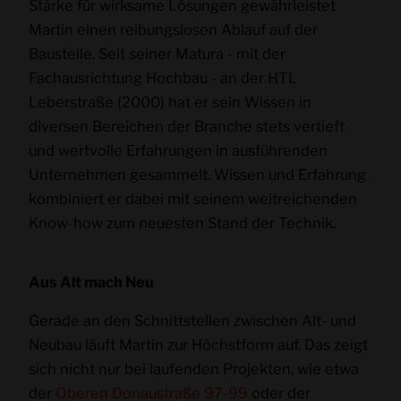
Stärke für wirksame Lösungen gewährleistet
Martin einen reibungslosen Ablauf auf der
Baustelle. Seit seiner Matura - mit der
Fachausrichtung Hochbau - an der HTL
Leberstraße (2000) hat er sein Wissen in
diversen Bereichen der Branche stets vertieft
und wertvolle Erfahrungen in ausführenden
Unternehmen gesammelt. Wissen und Erfahrung
kombiniert er dabei mit seinem weitreichenden
Know-how zum neuesten Stand der Technik.
Aus Alt mach Neu
Gerade an den Schnittstellen zwischen Alt- und
Neubau läuft Martin zur Höchstform auf. Das zeigt
sich nicht nur bei laufenden Projekten, wie etwa
der
Oberen Donaustraße 97-99
oder der