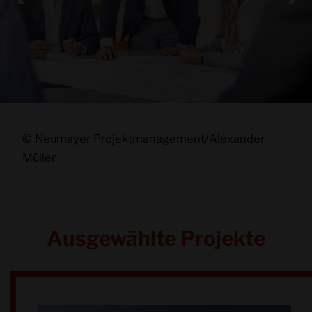
© Neumayer Projektmanagement/Alexander
Müller
Ausgewählte Projekte