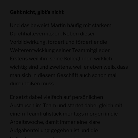
Geht nicht, gibt’s nicht
Und das beweist Martin häufig mit starkem
Durchhaltevermögen. Neben dieser
Vorbildwirkung, fordert und fördert er die
Weiterentwicklung seiner Teammitglieder.
Erstens weil ihm seine KollegInnen wirklich
wichtig sind und zweitens, weil er eben weiß, dass
man sich in diesem Geschäft auch schon mal
durchbeißen muss.
Er setzt dabei vielfach auf persönlichen
Austausch im Team und startet dabei gleich mit
einem Teamfrühstück montags morgen in die
Arbeitswoche, damit immer eine klare
Aufgabenteilung gegeben ist und die