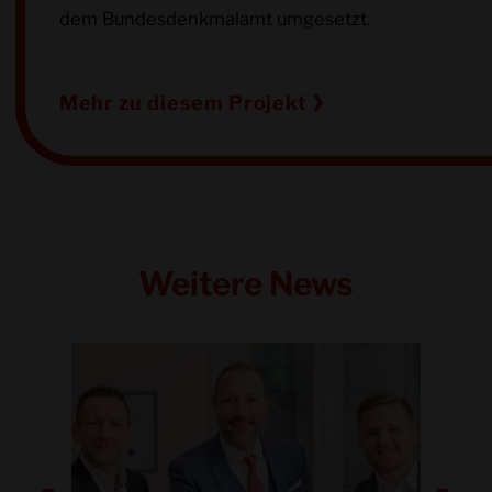
dem Bundesdenkmalamt umgesetzt.
Mehr zu diesem Projekt
Weitere News