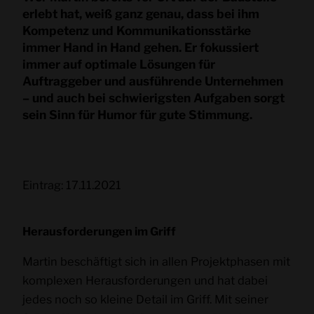
erlebt hat, weiß ganz genau, dass bei ihm
Kompetenz und Kommunikationsstärke
immer Hand in Hand gehen. Er fokussiert
immer auf optimale Lösungen für
Auftraggeber und ausführende Unternehmen
– und auch bei schwierigsten Aufgaben sorgt
sein Sinn für Humor für gute Stimmung.
Eintrag: 17.11.2021
Herausforderungen im Griff
Martin beschäftigt sich in allen Projektphasen mit
komplexen Herausforderungen und hat dabei
jedes noch so kleine Detail im Griff. Mit seiner